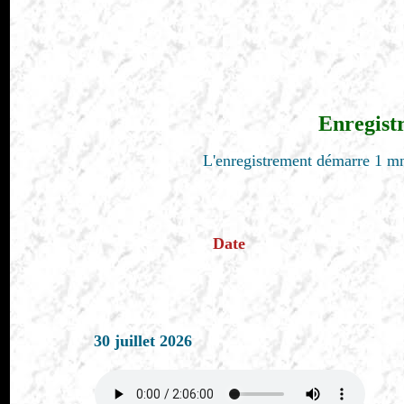
Enregist
L'enregistrement démarre 1 mn
Date
30 juillet 2026