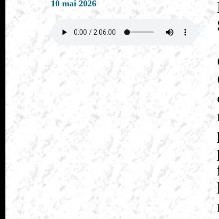
10 mai 2026