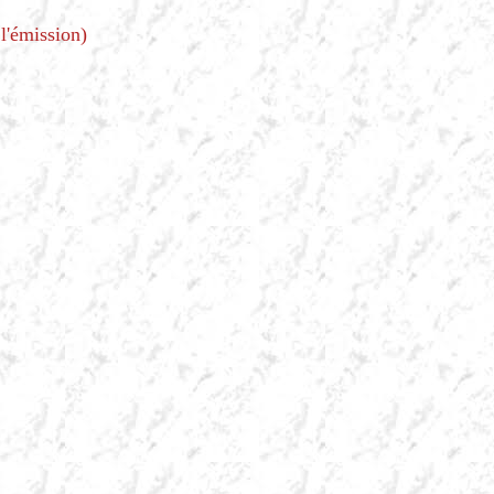
 l'émission)